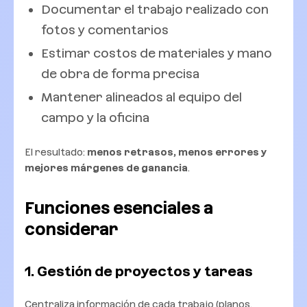
Documentar el trabajo realizado con
fotos y comentarios
Estimar costos de materiales y mano
de obra de forma precisa
Mantener alineados al equipo del
campo y la oficina
El resultado:
menos retrasos, menos errores y
mejores márgenes de ganancia
.
Funciones esenciales a
considerar
1. Gestión de proyectos y tareas
Centraliza información de cada trabajo (planos,