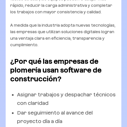
rápido, reducir la carga administrativa y completar
los trabajos con mayor consistencia y calidad.
A medida que la industria adopta nuevas tecnologías,
las empresas que utilizan soluciones digitales logran
una ventaja clara en eficiencia, transparencia y
cumplimiento.
¿Por qué las empresas de
plomería usan software de
construcción?
Asignar trabajos y despachar técnicos
con claridad
Dar seguimiento al avance del
proyecto día a día