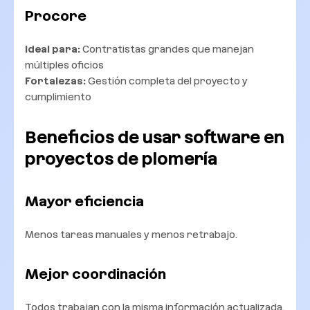
Procore
Ideal para:
Contratistas grandes que manejan
múltiples oficios
Fortalezas:
Gestión completa del proyecto y
cumplimiento
Beneficios de usar software en
proyectos de plomería
Mayor eficiencia
Menos tareas manuales y menos retrabajo.
Mejor coordinación
Todos trabajan con la misma información actualizada.