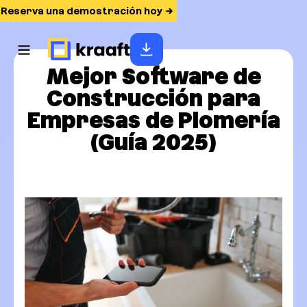
Reserva una demostración hoy
Mejor Software de
Construcción para
Empresas de Plomería
(Guía 2025)