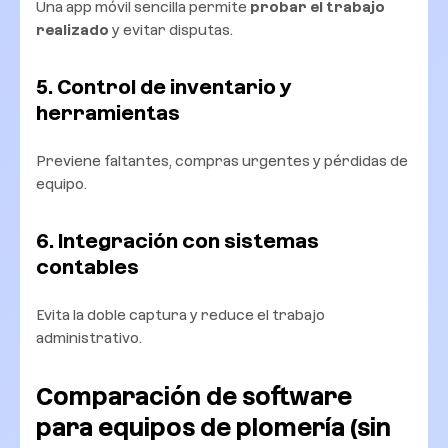
Una app móvil sencilla permite
probar el trabajo
realizado
y evitar disputas.
5. Control de inventario y
herramientas
Previene faltantes, compras urgentes y pérdidas de
equipo.
6. Integración con sistemas
contables
Evita la doble captura y reduce el trabajo
administrativo.
Comparación de software
para equipos de plomería (sin