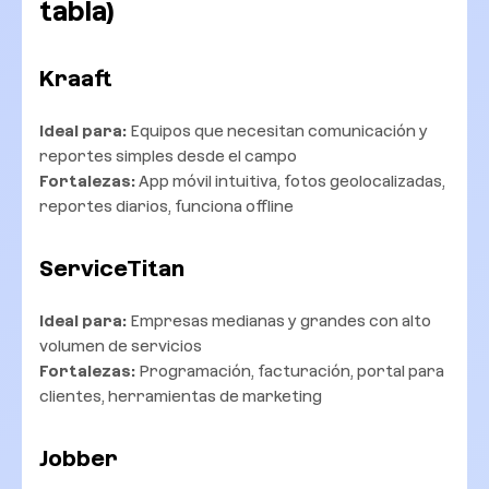
tabla)
Kraaft
Ideal para:
Equipos que necesitan comunicación y
reportes simples desde el campo
Fortalezas:
App móvil intuitiva, fotos geolocalizadas,
reportes diarios, funciona offline
ServiceTitan
Ideal para:
Empresas medianas y grandes con alto
volumen de servicios
Fortalezas:
Programación, facturación, portal para
clientes, herramientas de marketing
Jobber