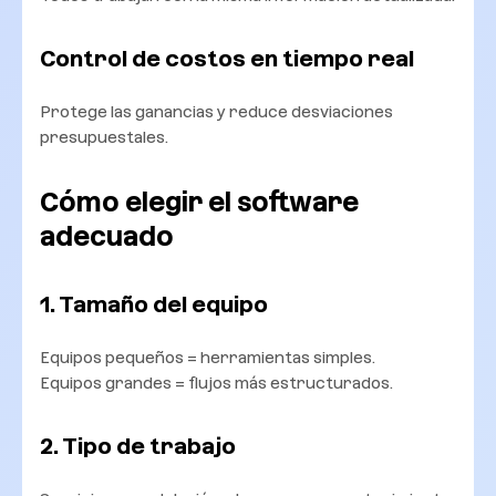
Control de costos en tiempo real
Protege las ganancias y reduce desviaciones
presupuestales.
Cómo elegir el software
adecuado
1. Tamaño del equipo
Equipos pequeños = herramientas simples.
Equipos grandes = flujos más estructurados.
2. Tipo de trabajo