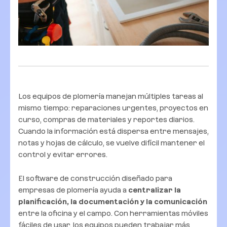
Los equipos de plomería manejan múltiples tareas al
mismo tiempo: reparaciones urgentes, proyectos en
curso, compras de materiales y reportes diarios.
Cuando la información está dispersa entre mensajes,
notas y hojas de cálculo, se vuelve difícil mantener el
control y evitar errores.
El software de construcción diseñado para
empresas de plomería ayuda a
centralizar la
planificación, la documentación y la comunicación
entre la oficina y el campo. Con herramientas móviles
fáciles de usar, los equipos pueden trabajar más