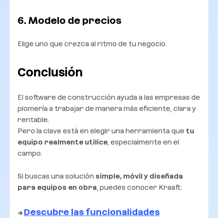
6. Modelo de precios
Elige uno que crezca al ritmo de tu negocio.
Conclusión
El software de construcción ayuda a las empresas de
plomería a trabajar de manera más eficiente, clara y
rentable.
Pero la clave está en elegir una herramienta que
tu
equipo realmente utilice
, especialmente en el
campo.
Si buscas una solución
simple, móvil y diseñada
para equipos en obra
, puedes conocer Kraaft:
Descubre las funcionalidades
→