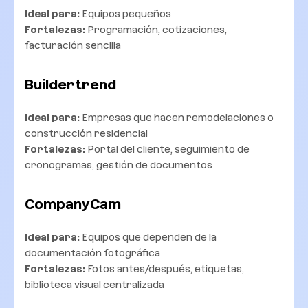
Ideal para:
Equipos pequeños
Fortalezas:
Programación, cotizaciones,
facturación sencilla
Buildertrend
Ideal para:
Empresas que hacen remodelaciones o
construcción residencial
Fortalezas:
Portal del cliente, seguimiento de
cronogramas, gestión de documentos
CompanyCam
Ideal para:
Equipos que dependen de la
documentación fotográfica
Fortalezas:
Fotos antes/después, etiquetas,
biblioteca visual centralizada