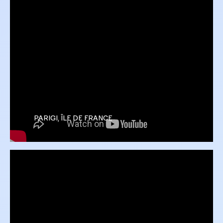
PARIGI, ÎLE DE FRANCE