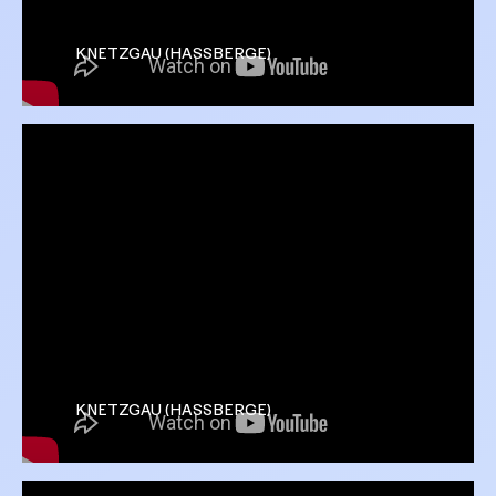
KNETZGAU (HASSBERGE)
KNETZGAU (HASSBERGE)