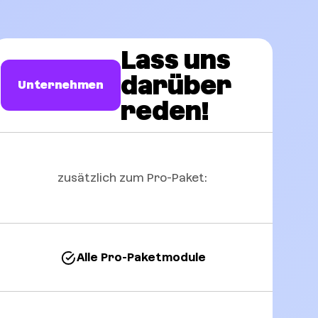
Lass uns
darüber
Unternehmen
reden!
zusätzlich zum Pro-Paket:
Alle Pro-Paketmodule