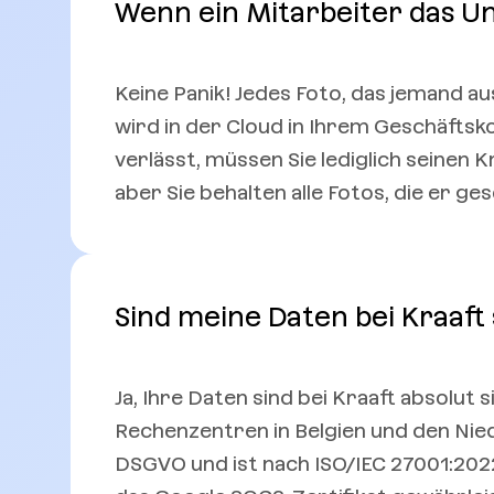
Wenn ein Mitarbeiter das Un
Keine Panik! Jedes Foto, das jemand 
wird in der Cloud in Ihrem Geschäfts
verlässt, müssen Sie lediglich seinen 
aber Sie behalten alle Fotos, die er ge
Sind meine Daten bei Kraaft
Ja, Ihre Daten sind bei Kraaft absolut
Rechenzentren in Belgien und den Nie
DSGVO und ist nach ISO/IEC 27001:2022