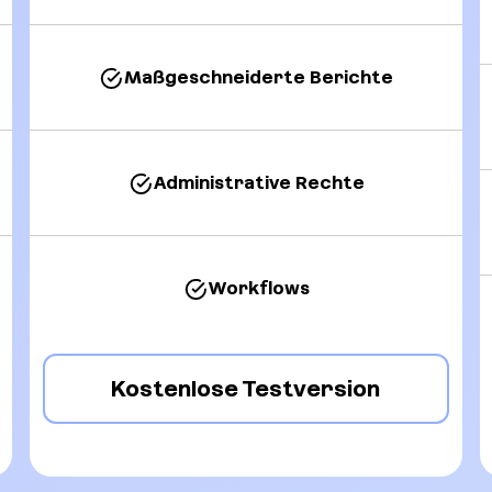
Maßgeschneiderte Berichte
Administrative Rechte
Workflows
Kostenlose Testversion