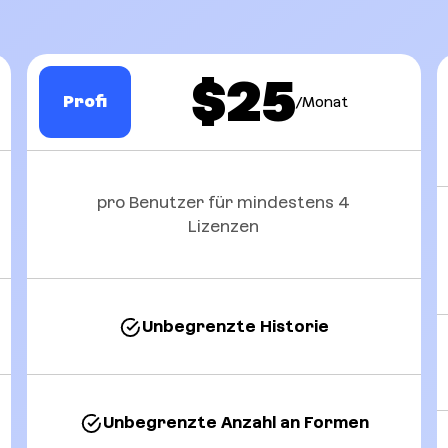
$25
Profi
/Monat
pro Benutzer für mindestens 4
Lizenzen
Unbegrenzte Historie
Unbegrenzte Anzahl an Formen