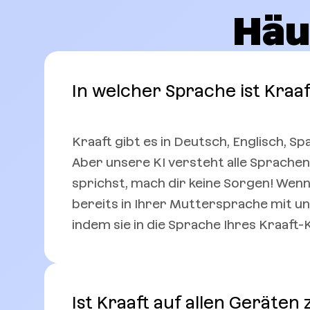
Häu
In welcher Sprache ist Kraa
Kraaft gibt es in Deutsch, Englisch, Sp
Aber unsere KI versteht alle Sprachen!
sprichst, mach dir keine Sorgen! Wenn
bereits in Ihrer Muttersprache mit uns
indem sie in die Sprache Ihres Kraaft
Ist Kraaft auf allen Geräten