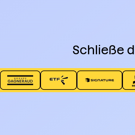
Schließe d