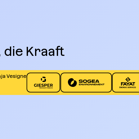
 die Kraaft