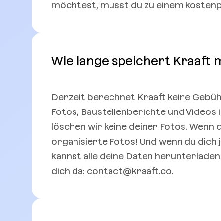
möchtest, musst du zu einem kostenp
Wie lange speichert Kraaft m
Derzeit berechnet Kraaft keine Gebühr
Fotos, Baustellenberichte und Videos 
löschen wir keine deiner Fotos. Wenn du
organisierte Fotos! Und wenn du dich j
kannst alle deine Daten herunterladen 
dich da: contact@kraaft.co.