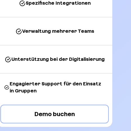
Spezifische Integrationen
Verwaltung mehrerer Teams
Unterstützung bei der Digitalisierung
Engagierter Support für den Einsatz
in Gruppen
Demo buchen