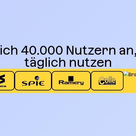
ich 40.000 Nutzern an,
täglich nutzen