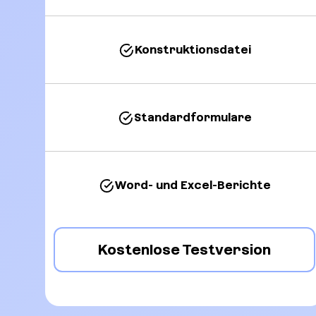
Konstruktionsdatei
Standardformulare
Word- und Excel-Berichte
Kostenlose Testversion