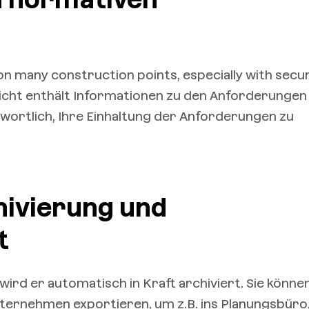
 many construction points, especially with secur
ericht enthält Informationen zu den Anforderungen
wortlich, Ihre Einhaltung der Anforderungen zu
ivierung und
t
 wird er automatisch in Kraft archiviert. Sie könne
ternehmen exportieren, um z.B. ins Planungsbüro