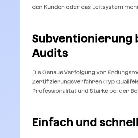
den Kunden oder das Leitsystem mehr
Subventionierung b
Audits
Die Genaue Verfolgung von Erdungsme
Zertifizierungsverfahren (Typ Qualifel
Professionalität und Stärke bei der Be
Einfach und schnel