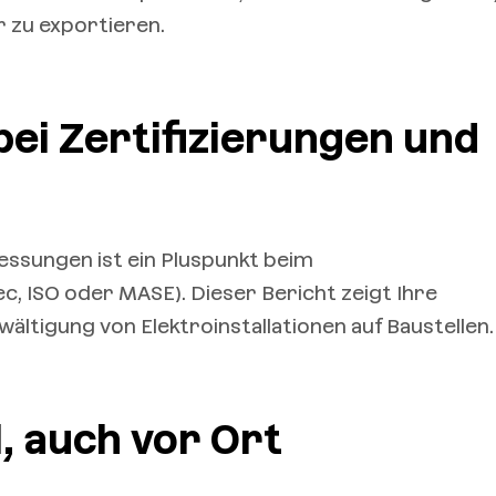
 zu exportieren.
ei Zertifizierungen und
ssungen ist ein Pluspunkt beim
ec, ISO oder MASE). Dieser Bericht zeigt Ihre
wältigung von Elektroinstallationen auf Baustellen.
l, auch vor Ort