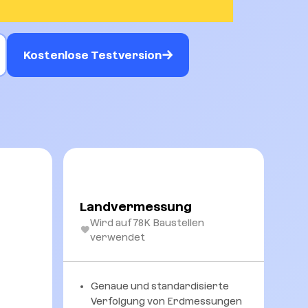
Kostenlose Testversion
Landvermessung
Wird auf 78K Baustellen
verwendet
Genaue und standardisierte
Verfolgung von Erdmessungen