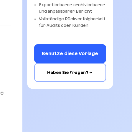
Exportierbarer, archivierbarer
und anpassbarer Bericht
Vollständige Rückverfolgbarkeit
für Audits oder Kunden
Benutze diese Vorlage
Haben Sie Fragen?
ie