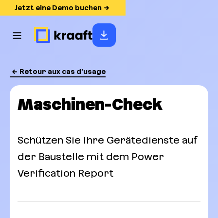
Jetzt eine Demo buchen
Retour aux cas d'usage
Maschinen-Check
Schützen Sie Ihre Gerätedienste auf
der Baustelle mit dem Power
Verification Report