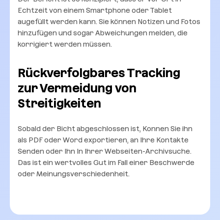
Echtzeit von einem Smartphone oder Tablet
augefüllt werden kann. Sie können Notizen und Fotos
hinzufügen und sogar Abweichungen melden, die
korrigiert werden müssen.
Rückverfolgbares Tracking
zur Vermeidung von
Streitigkeiten
Sobald der Bicht abgeschlossen ist, Konnen Sie ihn
als PDF oder Word exportieren, an Ihre Kontakte
Senden oder Ihn In Ihrer Webseiten-Archivsuche.
Das ist ein wertvolles Gut im Fall einer Beschwerde
oder Meinungsverschiedenheit.