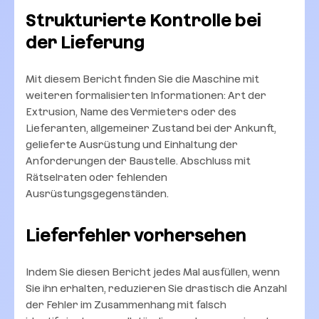
Strukturierte Kontrolle bei
der Lieferung
Mit diesem Bericht finden Sie die Maschine mit
weiteren formalisierten Informationen: Art der
Extrusion, Name des Vermieters oder des
Lieferanten, allgemeiner Zustand bei der Ankunft,
gelieferte Ausrüstung und Einhaltung der
Anforderungen der Baustelle. Abschluss mit
Rätselraten oder fehlenden
Ausrüstungsgegenständen.
Lieferfehler vorhersehen
Indem Sie diesen Bericht jedes Mal ausfüllen, wenn
Sie ihn erhalten, reduzieren Sie drastisch die Anzahl
der Fehler im Zusammenhang mit falsch