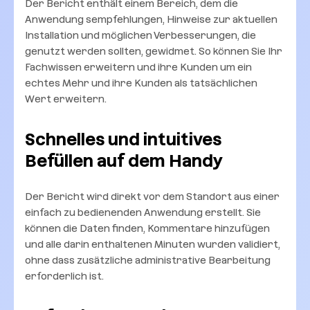
Der Bericht enthält einem Bereich, dem die
Anwendung sempfehlungen, Hinweise zur aktuellen
Installation und möglichen Verbesserungen, die
genutzt werden sollten, gewidmet. So können Sie Ihr
Fachwissen erweitern und ihre Kunden um ein
echtes Mehr und ihre Kunden als tatsächlichen
Wert erweitern.
Schnelles und intuitives
Befüllen auf dem Handy
Der Bericht wird direkt vor dem Standort aus einer
einfach zu bedienenden Anwendung erstellt. Sie
können die Daten finden, Kommentare hinzufügen
und alle darin enthaltenen Minuten wurden validiert,
ohne dass zusätzliche administrative Bearbeitung
erforderlich ist.