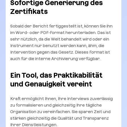
Sofortige Generierung des
Zertifikats
Sobald der Bericht fertiggestellt ist, können Sie ihn
im Word- oder PDF-Format herunterladen. Das ist
sehr nützlich, da die Welt behandelt wird oder ein
Instrument nur benutzt werden kann, ähm, die
Intervention gegen das Gesetz. Dieses Format ist
auch für die interne Archivierung verfügbar.
Ein Tool, das Praktikabilität
und Genauigkeit vereint
Kraft ermöglicht Ihnen, Ihre Interviews zuverlässig
zu formalisieren und gleichzeitig Ihre tägliche
Organisation zu vereinfachen. Sie sparen Zeit und
stärken gleichzeitig die Qualität und Transparenz
Ihrer Dienstleistungen.