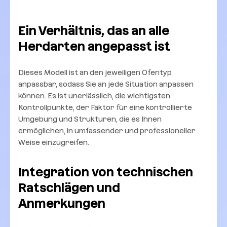
Ein Verhältnis, das an alle
Herdarten angepasst ist
Dieses Modell ist an den jeweiligen Ofentyp
anpassbar, sodass Sie an jede Situation anpassen
können. Es ist unerlässlich, die wichtigsten
Kontrollpunkte, der Faktor für eine kontrollierte
Umgebung und Strukturen, die es Ihnen
ermöglichen, in umfassender und professioneller
Weise einzugreifen.
Integration von technischen
Ratschlägen und
Anmerkungen