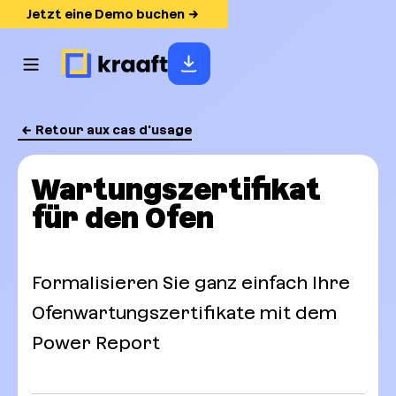
Jetzt eine Demo buchen
Retour aux cas d'usage
Wartungszertifikat
für den Ofen
Formalisieren Sie ganz einfach Ihre
Ofenwartungszertifikate mit dem
Power Report