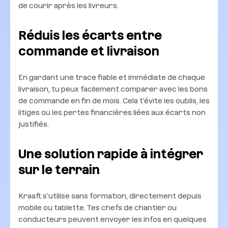
de courir après les livreurs.
Réduis les écarts entre
commande et livraison
En gardant une trace fiable et immédiate de chaque
livraison, tu peux facilement comparer avec les bons
de commande en fin de mois. Cela t’évite les oublis, les
litiges ou les pertes financières liées aux écarts non
justifiés.
Une solution rapide à intégrer
sur le terrain
Kraaft s’utilise sans formation, directement depuis
mobile ou tablette. Tes chefs de chantier ou
conducteurs peuvent envoyer les infos en quelques