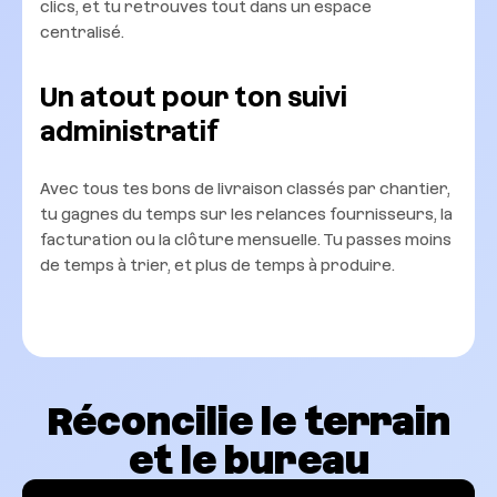
clics, et tu retrouves tout dans un espace
centralisé.
Un atout pour ton suivi
administratif
Avec tous tes bons de livraison classés par chantier,
tu gagnes du temps sur les relances fournisseurs, la
facturation ou la clôture mensuelle. Tu passes moins
de temps à trier, et plus de temps à produire.
Réconcilie le terrain
et le bureau