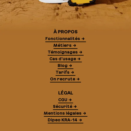
À PROPOS
Fonctionnalités
Métiers
Témoignages
Cas d'usage
Blog
Tarifs
On recrute
LÉGAL
CGU
Sécurité
Mentions légales
Dipeo KRA-14