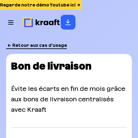
Regarde notre démo Youtube ici
Retour aux cas d'usage
Bon de livraison
Évite les écarts en fin de mois grâce
aux bons de livraison centralisés
avec Kraaft