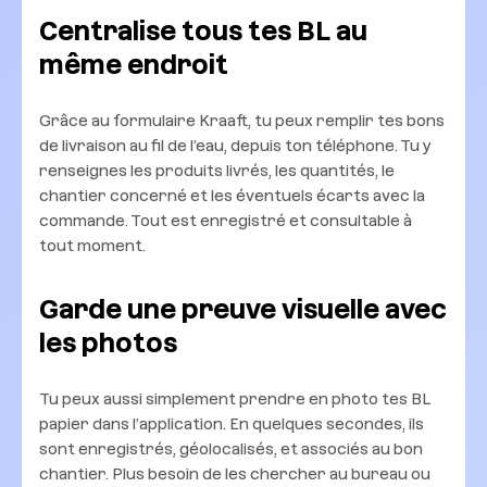
Centralise tous tes BL au
même endroit
Grâce au formulaire Kraaft, tu peux remplir tes bons
de livraison au fil de l’eau, depuis ton téléphone. Tu y
renseignes les produits livrés, les quantités, le
chantier concerné et les éventuels écarts avec la
commande. Tout est enregistré et consultable à
tout moment.
Garde une preuve visuelle avec
les photos
Tu peux aussi simplement prendre en photo tes BL
papier dans l’application. En quelques secondes, ils
sont enregistrés, géolocalisés, et associés au bon
chantier. Plus besoin de les chercher au bureau ou