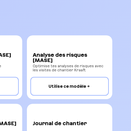
ASE]
Analyse des risques
[MASE]
e
Optimise tes analyses de risques avec
les visites de chantier Kraaft
Utilise ce modèle
[MASE]
Journal de chantier