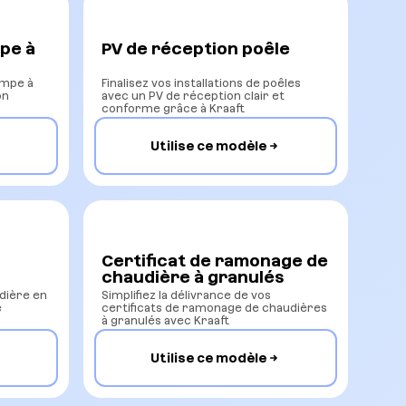
pe à
PV de réception poêle
pompe à
Finalisez vos installations de poêles
on
avec un PV de réception clair et
conforme grâce à Kraaft
Utilise ce modèle
Certificat de ramonage de
chaudière à granulés
udière en
Simplifiez la délivrance de vos
e
certificats de ramonage de chaudières
à granulés avec Kraaft
Utilise ce modèle