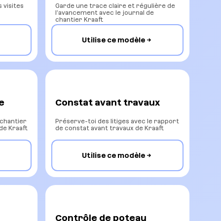
 visites
Garde une trace claire et régulière de
l’avancement avec le journal de
chantier Kraaft
Utilise ce modèle
e
Constat avant travaux
 chantier
Préserve-toi des litiges avec le rapport
de Kraaft
de constat avant travaux de Kraaft
Utilise ce modèle
Contrôle de poteau