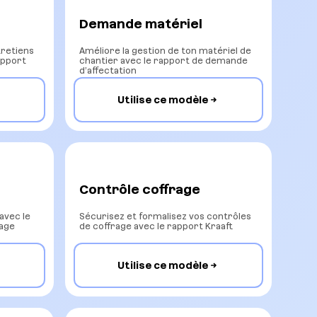
Demande matériel
retiens
Améliore la gestion de ton matériel de
apport
chantier avec le rapport de demande
d’affectation
Utilise ce modèle
Contrôle coffrage
avec le
Sécurisez et formalisez vos contrôles
lage
de coffrage avec le rapport Kraaft
Utilise ce modèle