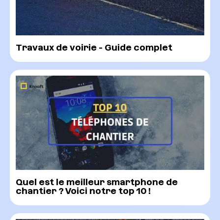
Travaux de voirie - Guide complet
Quel est le meilleur smartphone de
chantier ? Voici notre top 10 !