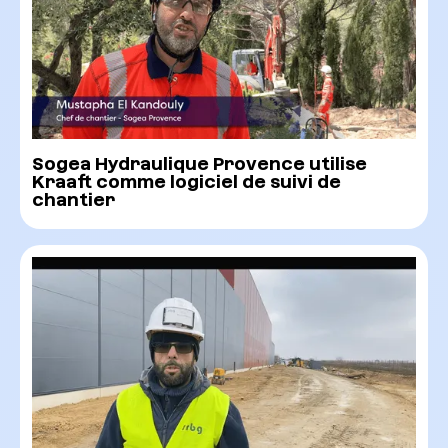
Sogea Hydraulique Provence utilise
Kraaft comme logiciel de suivi de
chantier