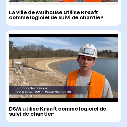
La ville de Mulhouse utilise Kraaft
comme logiciel de suivi de chantier
DSM utilise Kraaft comme logiciel de
suivi de chantier