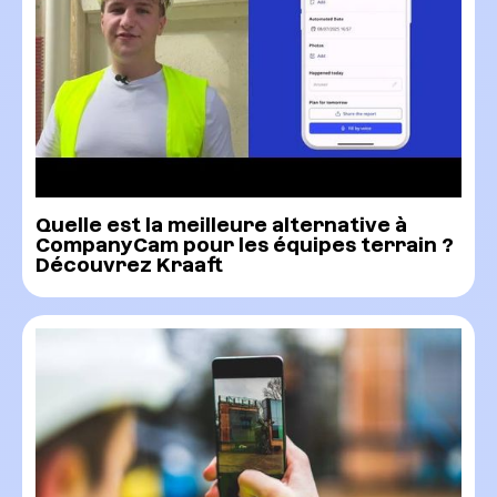
Quelle est la meilleure alternative à
CompanyCam pour les équipes terrain ?
Découvrez Kraaft