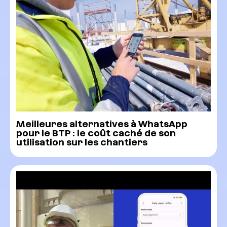
Meilleures alternatives à WhatsApp
pour le BTP : le coût caché de son
utilisation sur les chantiers