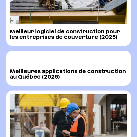
Meilleur logiciel de construction pour
les entreprises de couverture (2025)
Meilleures applications de construction
au Québec (2025)