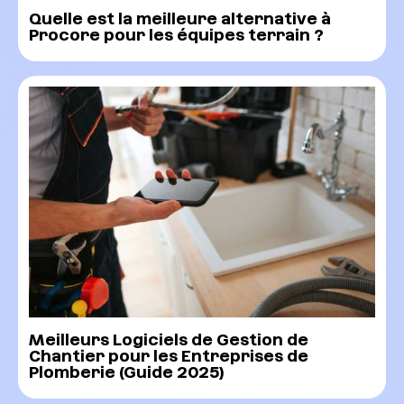
Quelle est la meilleure alternative à
Procore pour les équipes terrain ?
Meilleurs Logiciels de Gestion de
Chantier pour les Entreprises de
Plomberie (Guide 2025)