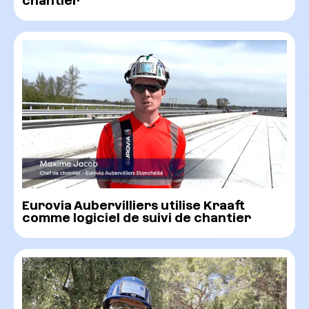
chantier
Eurovia Aubervilliers utilise Kraaft
comme logiciel de suivi de chantier