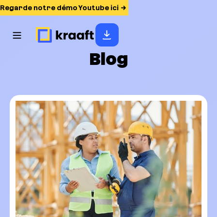
Regarde notre démo Youtube ici
Blog