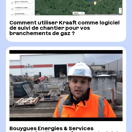
Comment utiliser Kraaft comme logiciel
de suivi de chantier pour vos
branchements de gaz ?
Bouygues Energies & Services