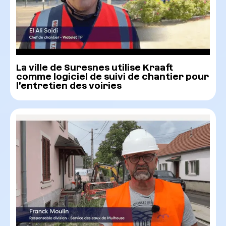
La ville de Suresnes utilise Kraaft
comme logiciel de suivi de chantier pour
l’entretien des voiries