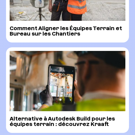
Comment Aligner les Équipes Terrain et
Bureau sur les Chantiers
Alternative à Autodesk Build pour les
équipes terrain : découvrez Kraaft