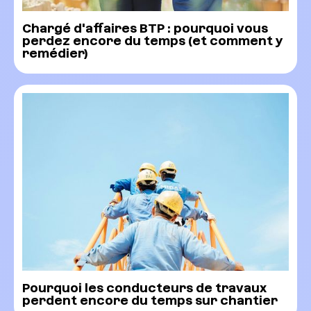
Chargé d'affaires BTP : pourquoi vous
perdez encore du temps (et comment y
remédier)
Pourquoi les conducteurs de travaux
perdent encore du temps sur chantier