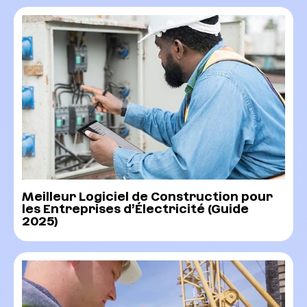
Meilleur Logiciel de Construction pour
les Entreprises d’Électricité (Guide
2025)