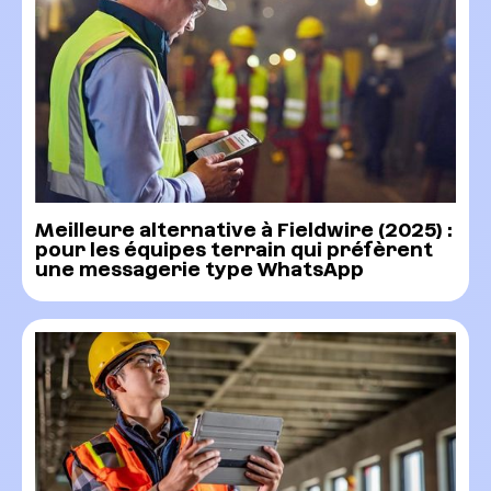
Meilleure alternative à Fieldwire (2025) :
pour les équipes terrain qui préfèrent
une messagerie type WhatsApp