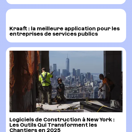
Kraaft : la meilleure application pour les
entreprises de services publics
Logiciels de Construction à New York :
Les Outils Qui Transforment les
Chantiers en 2025