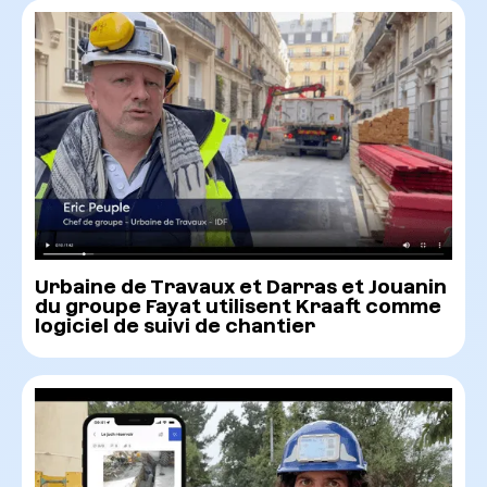
Urbaine de Travaux et Darras et Jouanin
du groupe Fayat utilisent Kraaft comme
logiciel de suivi de chantier