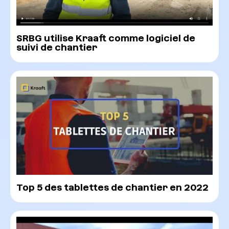
SRBG utilise Kraaft comme logiciel de
suivi de chantier
Top 5 des tablettes de chantier en 2022