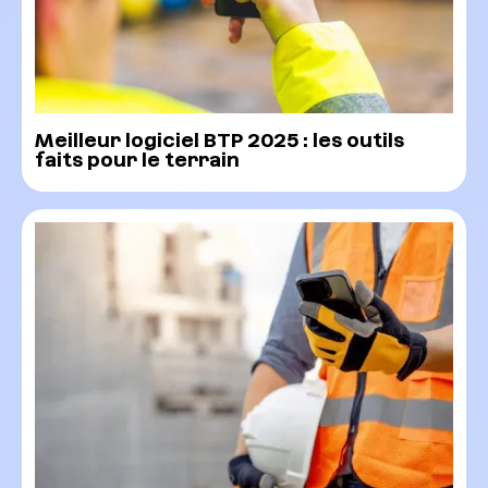
Meilleur logiciel BTP 2025 : les outils
faits pour le terrain