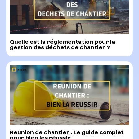
Quelle est la réglementation pour la
gestion des déchets de chantier ?
Reunion de chantier : Le guide complet
pour bien les réussir