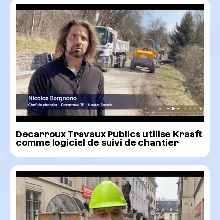
Decarroux Travaux Publics utilise Kraaft
comme logiciel de suivi de chantier