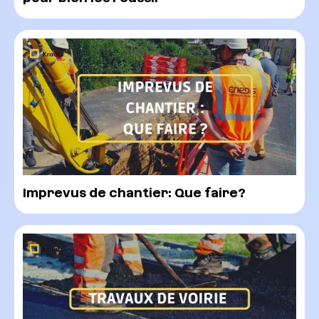
Imprevus de chantier: Que faire?