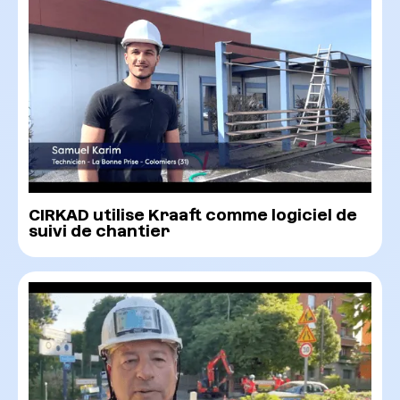
CIRKAD utilise Kraaft comme logiciel de
suivi de chantier