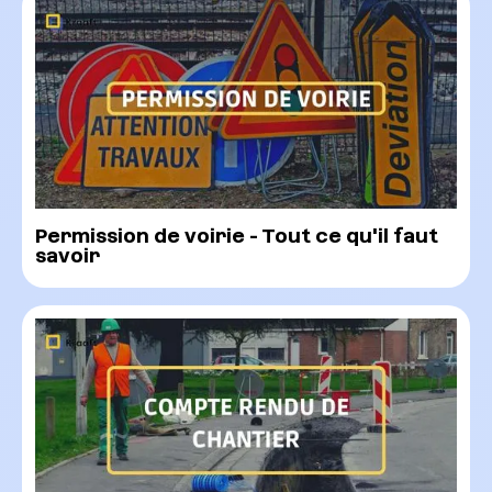
Permission de voirie - Tout ce qu'il faut
savoir ‍