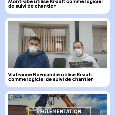
Montrabé utilise Kraaft comme logiciel
de suivi de chantier
Viafrance Normandie utilise Kraaft
comme logiciel de suivi de chantier