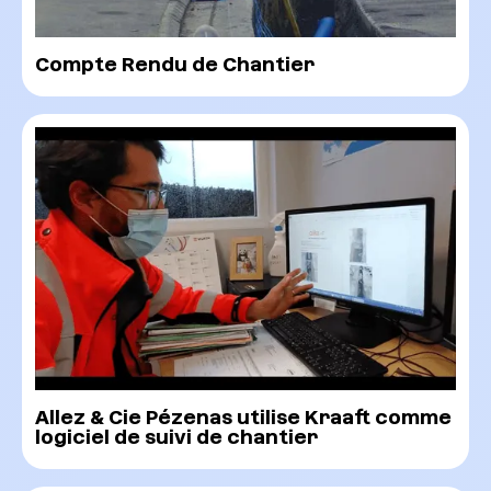
Compte Rendu de Chantier
Allez & Cie Pézenas utilise Kraaft comme
logiciel de suivi de chantier