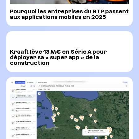
Pourquoi les entreprises du BTP passent
aux applications mobiles en 2025
Kraaft lève 13 M€ en Série A pour
déployer sa « super app » de la
construction