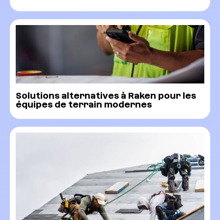
Solutions alternatives à Raken pour les
équipes de terrain modernes