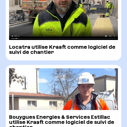
Locatra utilise Kraaft comme logiciel de
suivi de chantier
Bouygues Energies & Services Estillac
utilise Kraaft comme logiciel de suivi de