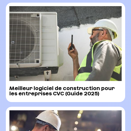
Meilleur logiciel de construction pour
les entreprises CVC (Guide 2025)