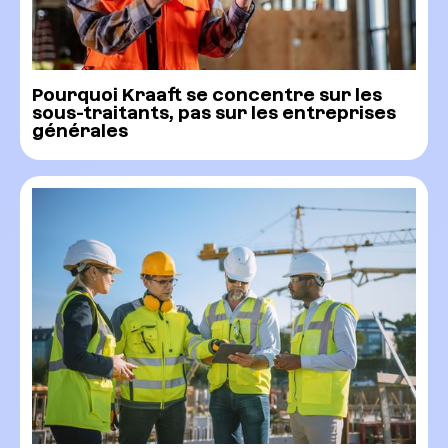
Pourquoi Kraaft se concentre sur les
sous-traitants, pas sur les entreprises
générales