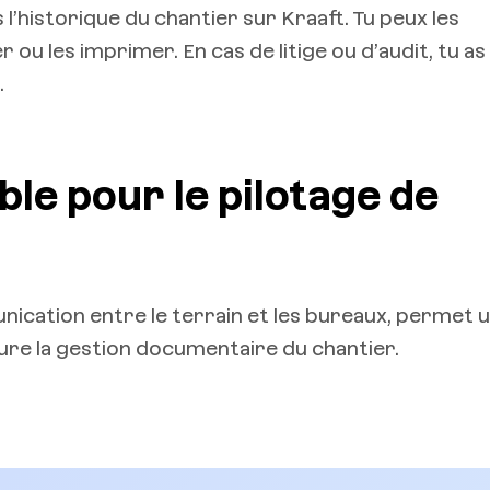
l’historique du chantier sur Kraaft. Tu peux les
ou les imprimer. En cas de litige ou d’audit, tu as
.
ble pour le pilotage de
unication entre le terrain et les bureaux, permet 
ture la gestion documentaire du chantier.