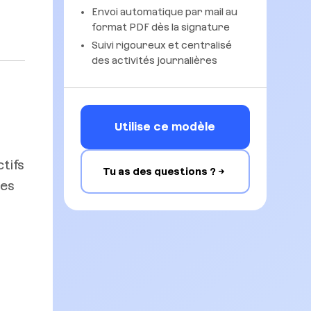
Envoi automatique par mail au
format PDF dès la signature
Suivi rigoureux et centralisé
des activités journalières
Utilise ce modèle
tifs
Tu as des questions ?
des