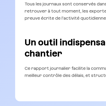
Tous les journaux sont conservés dans 
retrouver à tout moment, les exporter 
preuve écrite de l’activité quotidienne
Un outil indispensa
chantier
Ce rapport journalier facilite la comm
meilleur contrôle des délais, et struc