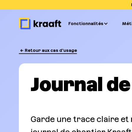
Fonctionnalités
Mét
Retour aux cas d'usage
Journal de
Garde une trace claire et