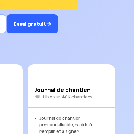
Essai gratuit
Journal de chantier
Utilisé sur 40K chantiers
Journal de chantier
personnalisable, rapide à
remplir et à signer