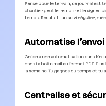
Pensé pour le terrain, ce journal est 
chantier peut le remplir et le signer
temps. Résultat : un suivi régulier, mê
Automatise l’envoi
Grâce à une automatisation dans Kraaf
dans ta boîte mail au format PDF. Plus b
la semaine. Tu gagnes du temps et tu a
Centralise et sécu