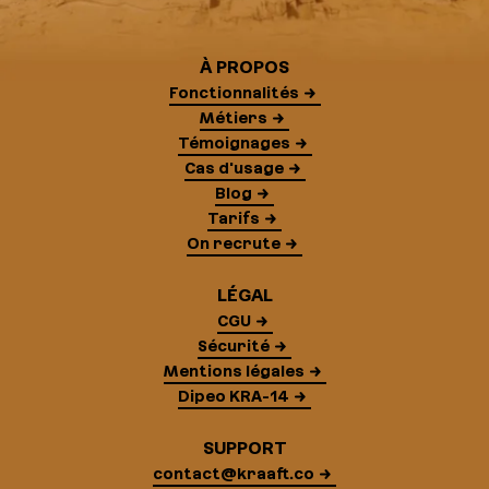
À PROPOS
Fonctionnalités
Métiers
Témoignages
Cas d'usage
Blog
Tarifs
On recrute
LÉGAL
CGU
Sécurité
Mentions légales
Dipeo KRA-14
SUPPORT
contact@kraaft.co