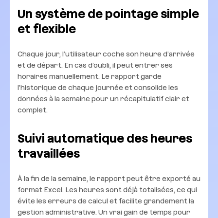
Un système de pointage simple
et flexible
Chaque jour, l’utilisateur coche son heure d’arrivée
et de départ. En cas d’oubli, il peut entrer ses
horaires manuellement. Le rapport garde
l’historique de chaque journée et consolide les
données à la semaine pour un récapitulatif clair et
complet.
Suivi automatique des heures
travaillées
À la fin de la semaine, le rapport peut être exporté au
format Excel. Les heures sont déjà totalisées, ce qui
évite les erreurs de calcul et facilite grandement la
gestion administrative. Un vrai gain de temps pour