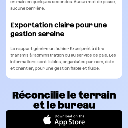
en main en quelques secondes. Aucun mot de passe,
aucune barrière.
Exportation claire pour une
gestion sereine
Le rapport génère un fichier Excel prêt à être
transmis à l’administration ou au service de paie. Les
informations sont lisibles, organisées par nom, date
et chantier, pour une gestion fiable et fluide.
Réconcilie le terrain
et le bureau