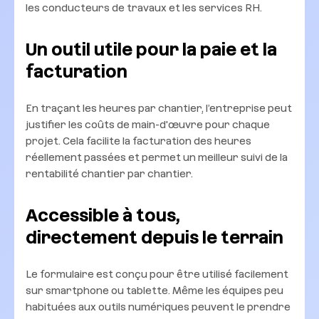
les conducteurs de travaux et les services RH.
Un outil utile pour la paie et la
facturation
En traçant les heures par chantier, l’entreprise peut
justifier les coûts de main-d'œuvre pour chaque
projet. Cela facilite la facturation des heures
réellement passées et permet un meilleur suivi de la
rentabilité chantier par chantier.
Accessible à tous,
directement depuis le terrain
Le formulaire est conçu pour être utilisé facilement
sur smartphone ou tablette. Même les équipes peu
habituées aux outils numériques peuvent le prendre