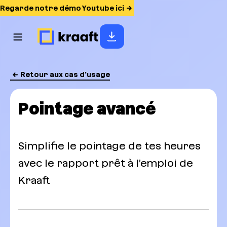
Regarde notre démo Youtube ici
Retour aux cas d'usage
Pointage avancé
Simplifie le pointage de tes heures
avec le rapport prêt à l’emploi de
Kraaft