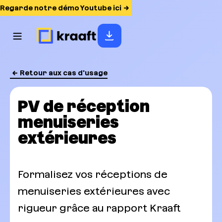
Regarde notre démo Youtube ici
Retour aux cas d'usage
PV de réception
menuiseries
extérieures
Formalisez vos réceptions de
menuiseries extérieures avec
rigueur grâce au rapport Kraaft