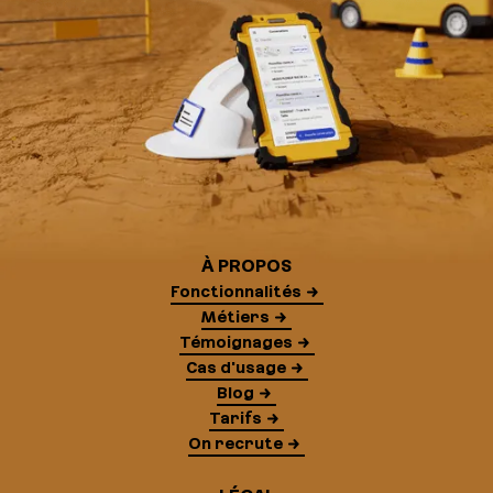
À PROPOS
Fonctionnalités
Métiers
Témoignages
Cas d'usage
Blog
Tarifs
On recrute