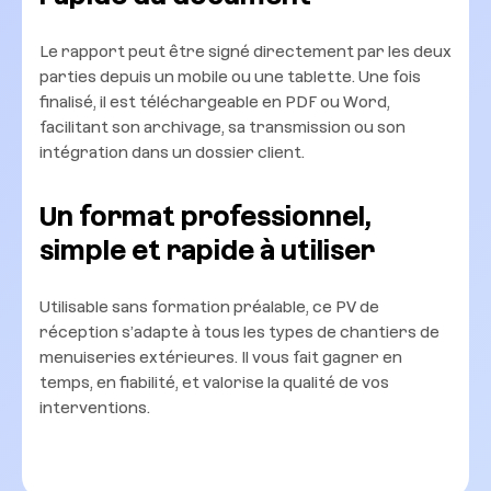
Le rapport peut être signé directement par les deux
parties depuis un mobile ou une tablette. Une fois
finalisé, il est téléchargeable en PDF ou Word,
facilitant son archivage, sa transmission ou son
intégration dans un dossier client.
Un format professionnel,
simple et rapide à utiliser
Utilisable sans formation préalable, ce PV de
réception s’adapte à tous les types de chantiers de
menuiseries extérieures. Il vous fait gagner en
temps, en fiabilité, et valorise la qualité de vos
interventions.