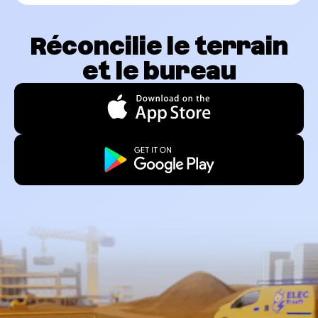
Réconcilie le terrain
et le bureau