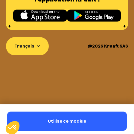
Français
@2026 Kraaft SAS
Utilise ce modèle