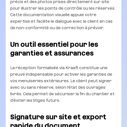
précis et des photos prises directement sur site
pour illustrer les points de contrôle ou les réserves.
Cette documentation visuelle appuie votre
expertise et facilite le dialogue avec le client en cas
de non-conformité ou de correction à prévoir.
Un outil essentiel pour les
garanties et assurances
La réception formalisée via Kraaft constitue une
preuve indispensable pour activer les garanties de
vos menuiseries extérieures. Le client peut signer
avec ou sans réserve, selon l’état des ouvrages
livrés. Cela permet de sécuriser la fin du chantier et
d’éviter les litiges futurs.
Signature sur site et export
rapide du document