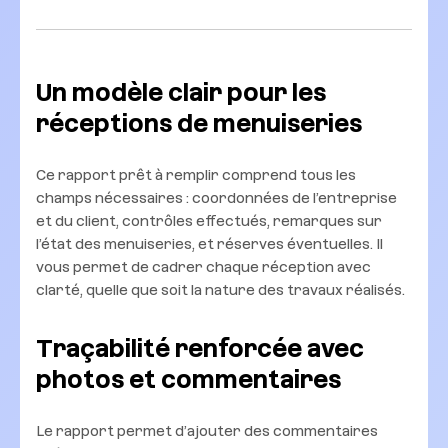
Un modèle clair pour les
réceptions de menuiseries
Ce rapport prêt à remplir comprend tous les
champs nécessaires : coordonnées de l’entreprise
et du client, contrôles effectués, remarques sur
l’état des menuiseries, et réserves éventuelles. Il
vous permet de cadrer chaque réception avec
clarté, quelle que soit la nature des travaux réalisés.
Traçabilité renforcée avec
photos et commentaires
Le rapport permet d’ajouter des commentaires