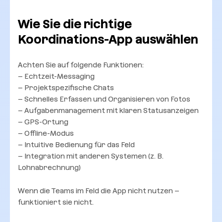
Wie Sie die richtige
Koordinations-App auswählen
Achten Sie auf folgende Funktionen:
– Echtzeit-Messaging
– Projektspezifische Chats
– Schnelles Erfassen und Organisieren von Fotos
– Aufgabenmanagement mit klaren Statusanzeigen
– GPS-Ortung
– Offline-Modus
– Intuitive Bedienung für das Feld
– Integration mit anderen Systemen (z. B.
Lohnabrechnung)
Wenn die Teams im Feld die App nicht nutzen –
funktioniert sie nicht.