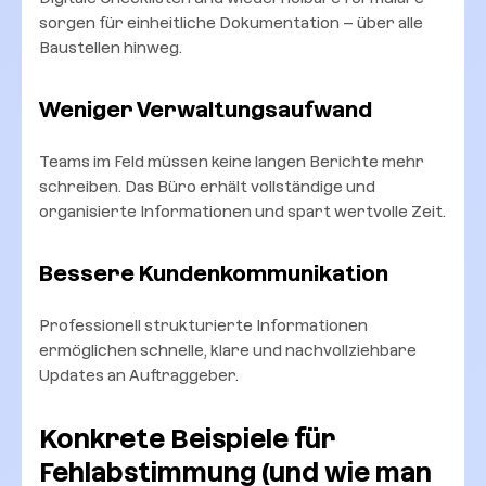
sorgen für einheitliche Dokumentation – über alle
Baustellen hinweg.
Weniger Verwaltungsaufwand
Teams im Feld müssen keine langen Berichte mehr
schreiben. Das Büro erhält vollständige und
organisierte Informationen und spart wertvolle Zeit.
Bessere Kundenkommunikation
Professionell strukturierte Informationen
ermöglichen schnelle, klare und nachvollziehbare
Updates an Auftraggeber.
Konkrete Beispiele für
Fehlabstimmung (und wie man