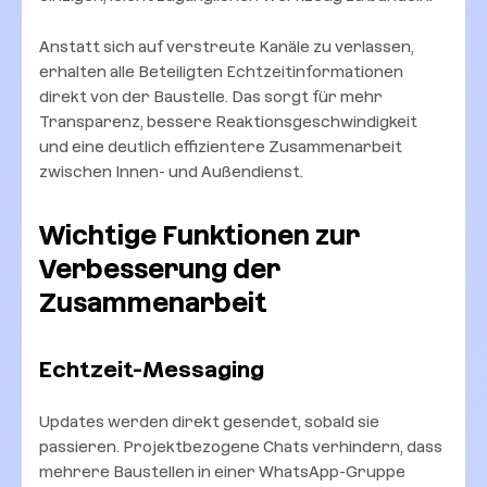
Anstatt sich auf verstreute Kanäle zu verlassen,
erhalten alle Beteiligten Echtzeitinformationen
direkt von der Baustelle. Das sorgt für mehr
Transparenz, bessere Reaktionsgeschwindigkeit
und eine deutlich effizientere Zusammenarbeit
zwischen Innen- und Außendienst.
Wichtige Funktionen zur
Verbesserung der
Zusammenarbeit
Echtzeit-Messaging
Updates werden direkt gesendet, sobald sie
passieren. Projektbezogene Chats verhindern, dass
mehrere Baustellen in einer WhatsApp-Gruppe