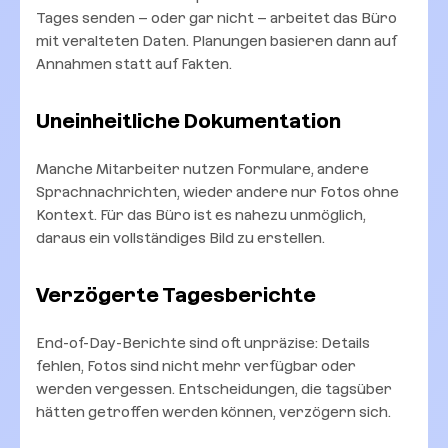
Tages senden – oder gar nicht – arbeitet das Büro
mit veralteten Daten. Planungen basieren dann auf
Annahmen statt auf Fakten.
Uneinheitliche Dokumentation
Manche Mitarbeiter nutzen Formulare, andere
Sprachnachrichten, wieder andere nur Fotos ohne
Kontext. Für das Büro ist es nahezu unmöglich,
daraus ein vollständiges Bild zu erstellen.
Verzögerte Tagesberichte
End-of-Day-Berichte sind oft unpräzise: Details
fehlen, Fotos sind nicht mehr verfügbar oder
werden vergessen. Entscheidungen, die tagsüber
hätten getroffen werden können, verzögern sich.