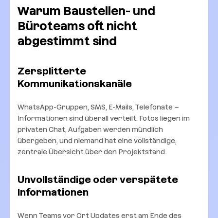
Warum Baustellen- und
Büroteams oft nicht
abgestimmt sind
Zersplitterte
Kommunikationskanäle
WhatsApp-Gruppen, SMS, E-Mails, Telefonate –
Informationen sind überall verteilt. Fotos liegen im
privaten Chat, Aufgaben werden mündlich
übergeben, und niemand hat eine vollständige,
zentrale Übersicht über den Projektstand.
Unvollständige oder verspätete
Informationen
Wenn Teams vor Ort Updates erst am Ende des