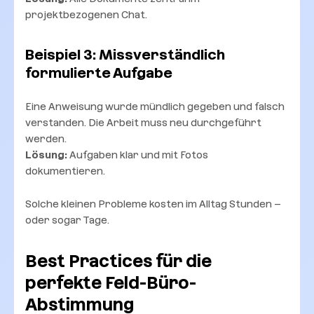
projektbezogenen Chat.
Beispiel 3: Missverständlich
formulierte Aufgabe
Eine Anweisung wurde mündlich gegeben und falsch
verstanden. Die Arbeit muss neu durchgeführt
werden.
Lösung:
Aufgaben klar und mit Fotos
dokumentieren.
Solche kleinen Probleme kosten im Alltag Stunden –
oder sogar Tage.
Best Practices für die
perfekte Feld-Büro-
Abstimmung