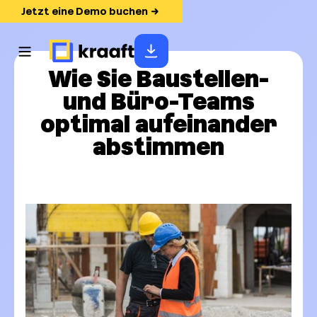
Jetzt eine Demo buchen
Wie Sie Baustellen-
und Büro-Teams
optimal aufeinander
abstimmen