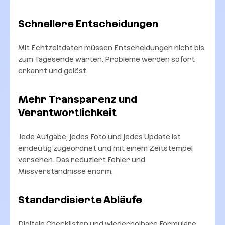
Schnellere Entscheidungen
Mit Echtzeitdaten müssen Entscheidungen nicht bis
zum Tagesende warten. Probleme werden sofort
erkannt und gelöst.
Mehr Transparenz und
Verantwortlichkeit
Jede Aufgabe, jedes Foto und jedes Update ist
eindeutig zugeordnet und mit einem Zeitstempel
versehen. Das reduziert Fehler und
Missverständnisse enorm.
Standardisierte Abläufe
Digitale Checklisten und wiederholbare Formulare