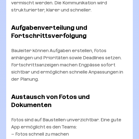
vermischt werden. Die Kommunikation wird
strukturierter, klarer und schneller.
Aufgabenverteilung und
Fortschrittsverfolgung
Bauleiter können Aufgaben erstellen, Fotos
anhängen und Prioritäten sowie Deadlines setzen.
Fortschrittsanzeigen machen Engpässe sofort
sichtbar und ermöglichen schnelle Anpassungen in
der Planung.
Austausch von Fotos und
Dokumenten
Fotos sind auf Baustellen unverzichtbar. Eine gute
App ermöglicht es den Teams:
– Fotos schnell zu machen