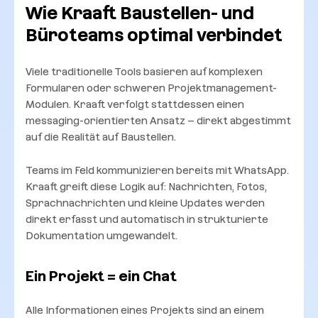
Wie Kraaft Baustellen- und
Büroteams optimal verbindet
Viele traditionelle Tools basieren auf komplexen
Formularen oder schweren Projektmanagement-
Modulen. Kraaft verfolgt stattdessen einen
messaging-orientierten Ansatz – direkt abgestimmt
auf die Realität auf Baustellen.
Teams im Feld kommunizieren bereits mit WhatsApp.
Kraaft greift diese Logik auf: Nachrichten, Fotos,
Sprachnachrichten und kleine Updates werden
direkt erfasst und automatisch in strukturierte
Dokumentation umgewandelt.
Ein Projekt = ein Chat
Alle Informationen eines Projekts sind an einem