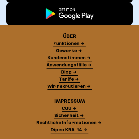
ÜBER
Funktionen
Gewerke
Kundenstimmen
Anwendungsfälle
Blog
Tarife
Wir rekrutieren
IMPRESSUM
CGU
Sicherheit
Rechtliche Informationen
Dipeo KRA-14