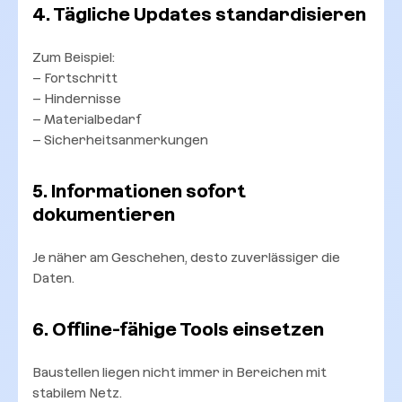
4. Tägliche Updates standardisieren
Zum Beispiel:
– Fortschritt
– Hindernisse
– Materialbedarf
– Sicherheitsanmerkungen
5. Informationen sofort
dokumentieren
Je näher am Geschehen, desto zuverlässiger die
Daten.
6. Offline-fähige Tools einsetzen
Baustellen liegen nicht immer in Bereichen mit
stabilem Netz.