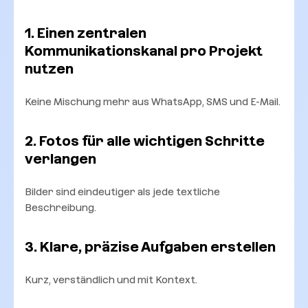
1. Einen zentralen
Kommunikationskanal pro Projekt
nutzen
Keine Mischung mehr aus WhatsApp, SMS und E-Mail.
2. Fotos für alle wichtigen Schritte
verlangen
Bilder sind eindeutiger als jede textliche
Beschreibung.
3. Klare, präzise Aufgaben erstellen
Kurz, verständlich und mit Kontext.