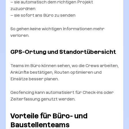
– sie automatisch dem richtigen Projekt
zuzuordnen
– sie sofort ans Büro zu senden
So gehen keine wichtigen Informationen mehr
verloren.
GPS-Ortung und Standortübersicht
Teams im Büro können sehen, wo die Crews arbeiten,
Ankünfte bestätigen, Routen optimieren und
Einsätze besser planen.
Geofencing kann automatisiert für Check-ins oder
Zeiterfassung genutzt werden.
Vorteile für Büro- und
Baustellenteams