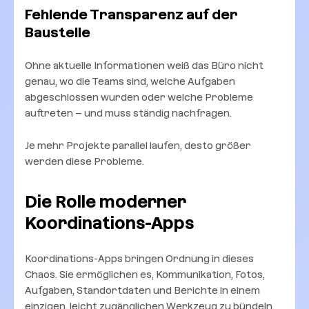
Fehlende Transparenz auf der
Baustelle
Ohne aktuelle Informationen weiß das Büro nicht
genau, wo die Teams sind, welche Aufgaben
abgeschlossen wurden oder welche Probleme
auftreten – und muss ständig nachfragen.
Je mehr Projekte parallel laufen, desto größer
werden diese Probleme.
Die Rolle moderner
Koordinations-Apps
Koordinations-Apps bringen Ordnung in dieses
Chaos. Sie ermöglichen es, Kommunikation, Fotos,
Aufgaben, Standortdaten und Berichte in einem
einzigen, leicht zugänglichen Werkzeug zu bündeln.