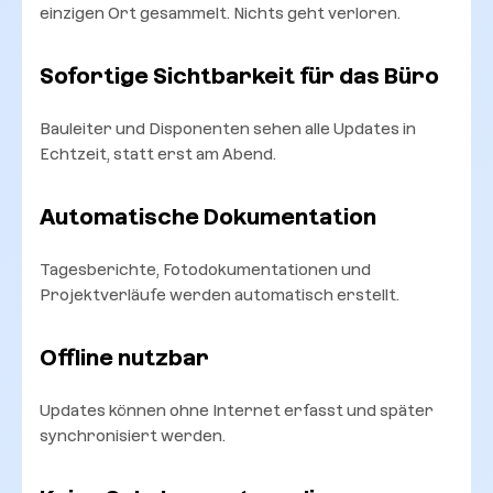
einzigen Ort gesammelt. Nichts geht verloren.
Sofortige Sichtbarkeit für das Büro
Bauleiter und Disponenten sehen alle Updates in
Echtzeit, statt erst am Abend.
Automatische Dokumentation
Tagesberichte, Fotodokumentationen und
Projektverläufe werden automatisch erstellt.
Offline nutzbar
Updates können ohne Internet erfasst und später
synchronisiert werden.