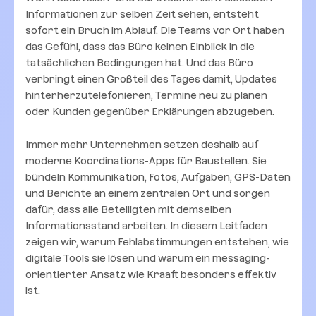
Informationen zur selben Zeit sehen, entsteht
sofort ein Bruch im Ablauf. Die Teams vor Ort haben
das Gefühl, dass das Büro keinen Einblick in die
tatsächlichen Bedingungen hat. Und das Büro
verbringt einen Großteil des Tages damit, Updates
hinterherzutelefonieren, Termine neu zu planen
oder Kunden gegenüber Erklärungen abzugeben.
Immer mehr Unternehmen setzen deshalb auf
moderne Koordinations-Apps für Baustellen. Sie
bündeln Kommunikation, Fotos, Aufgaben, GPS-Daten
und Berichte an einem zentralen Ort und sorgen
dafür, dass alle Beteiligten mit demselben
Informationsstand arbeiten. In diesem Leitfaden
zeigen wir, warum Fehlabstimmungen entstehen, wie
digitale Tools sie lösen und warum ein messaging-
orientierter Ansatz wie Kraaft besonders effektiv
ist.