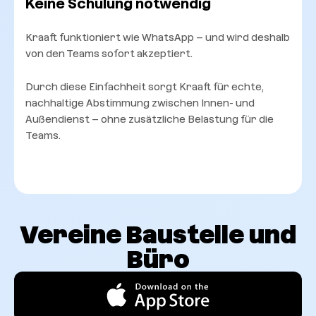
Keine Schulung notwendig
Kraaft funktioniert wie WhatsApp – und wird deshalb
von den Teams sofort akzeptiert.
Durch diese Einfachheit sorgt Kraaft für echte,
nachhaltige Abstimmung zwischen Innen- und
Außendienst – ohne zusätzliche Belastung für die
Teams.
Vereine Baustelle und
Büro