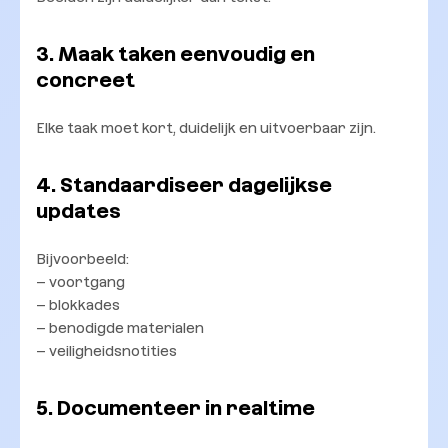
3. Maak taken eenvoudig en
concreet
Elke taak moet kort, duidelijk en uitvoerbaar zijn.
4. Standaardiseer dagelijkse
updates
Bijvoorbeeld:
– voortgang
– blokkades
– benodigde materialen
– veiligheidsnotities
5. Documenteer in realtime