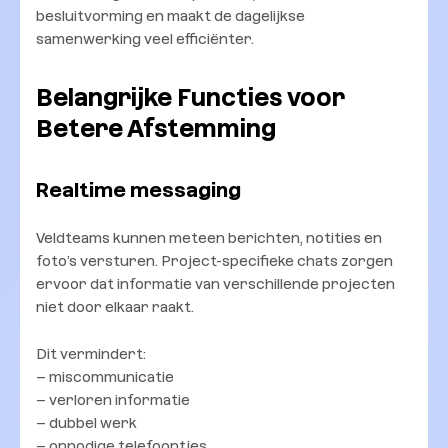
besluitvorming en maakt de dagelijkse
samenwerking veel efficiënter.
Belangrijke Functies voor
Betere Afstemming
Realtime messaging
Veldteams kunnen meteen berichten, notities en
foto’s versturen. Project-specifieke chats zorgen
ervoor dat informatie van verschillende projecten
niet door elkaar raakt.
Dit vermindert:
– miscommunicatie
– verloren informatie
– dubbel werk
– onnodige telefoontjes