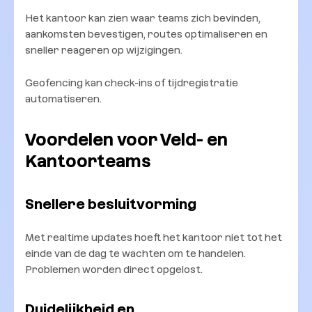
Het kantoor kan zien waar teams zich bevinden,
aankomsten bevestigen, routes optimaliseren en
sneller reageren op wijzigingen.
Geofencing kan check-ins of tijdregistratie
automatiseren.
Voordelen voor Veld- en
Kantoorteams
Snellere besluitvorming
Met realtime updates hoeft het kantoor niet tot het
einde van de dag te wachten om te handelen.
Problemen worden direct opgelost.
Duidelijkheid en