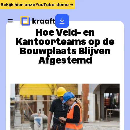
Bekijk hier onze YouTube-demo
Hoe Veld- en
Kantoorteams op de
Bouwplaats Blijven
Afgestemd