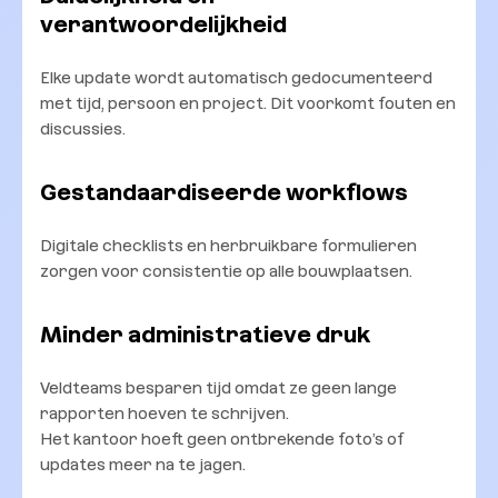
verantwoordelijkheid
Elke update wordt automatisch gedocumenteerd
met tijd, persoon en project. Dit voorkomt fouten en
discussies.
Gestandaardiseerde workflows
Digitale checklists en herbruikbare formulieren
zorgen voor consistentie op alle bouwplaatsen.
Minder administratieve druk
Veldteams besparen tijd omdat ze geen lange
rapporten hoeven te schrijven.
Het kantoor hoeft geen ontbrekende foto’s of
updates meer na te jagen.