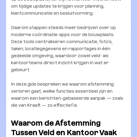
om tijdige updates te krijgen voor planning,
klantcommunicatie en besluitvorming.
Daarom stappen steeds meer bedrijven over op
moderne coördinatie-apps voor de bouwplaats.
Deze tools centraliseren communicatie, foto’s,
taken, locatiegegevens en rapportages in één
gedeelde omgeving, waardoor zowel veld- als
kantoorteams direct inzicht krijgen in wat er
gebeurt.
In deze gids bespreken we waarom afstemming
verloren gaat, welke functies essentieel zijn en
waarom een berichten-gebaseerde aanpak — zoals
die van Kraaft — zo effectief is.
Waarom de Afstemming
Tussen Veld en Kantoor Vaak