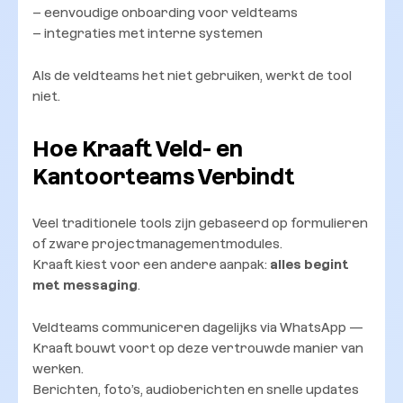
– eenvoudige onboarding voor veldteams
– integraties met interne systemen
Als de veldteams het niet gebruiken, werkt de tool
niet.
Hoe Kraaft Veld- en
Kantoorteams Verbindt
Veel traditionele tools zijn gebaseerd op formulieren
of zware projectmanagementmodules.
Kraaft kiest voor een andere aanpak:
alles begint
met messaging
.
Veldteams communiceren dagelijks via WhatsApp —
Kraaft bouwt voort op deze vertrouwde manier van
werken.
Berichten, foto’s, audioberichten en snelle updates