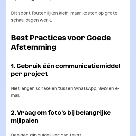
Dit soort fouten lijken klein, maar kosten op grote
schaal dagen werk.
Best Practices voor Goede
Afstemming
1. Gebruik één communicatiemiddel
per project
Niet langer schakelen tussen WhatsApp, SMS en e-
mail.
2. Vraag om foto’s bij belangrijke
mijlpalen
Beelden zijn duidelijker dan tekst.