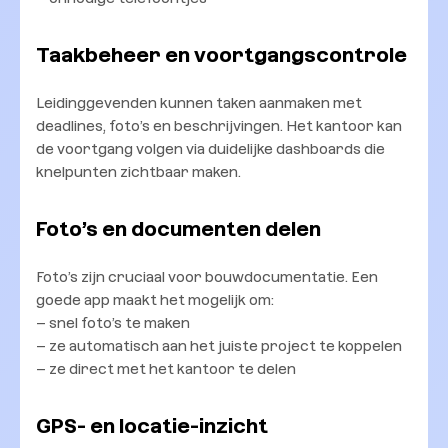
Taakbeheer en voortgangscontrole
Leidinggevenden kunnen taken aanmaken met
deadlines, foto’s en beschrijvingen. Het kantoor kan
de voortgang volgen via duidelijke dashboards die
knelpunten zichtbaar maken.
Foto’s en documenten delen
Foto’s zijn cruciaal voor bouwdocumentatie. Een
goede app maakt het mogelijk om:
– snel foto’s te maken
– ze automatisch aan het juiste project te koppelen
– ze direct met het kantoor te delen
GPS- en locatie-inzicht