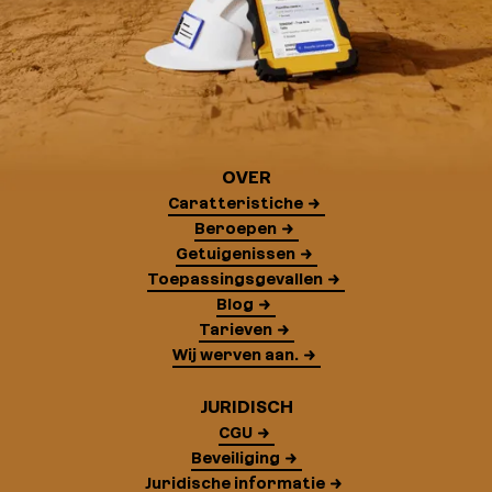
OVER
Caratteristiche
Beroepen
Getuigenissen
Toepassingsgevallen
Blog
Tarieven
Wij werven aan.
JURIDISCH
CGU
Beveiliging
Juridische informatie