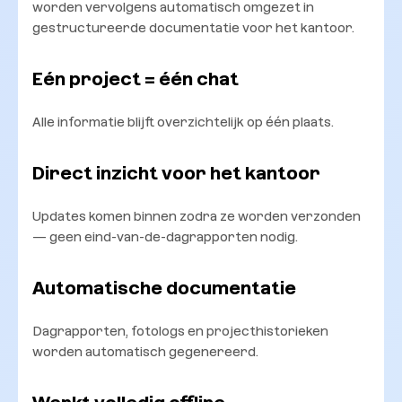
worden vervolgens automatisch omgezet in
gestructureerde documentatie voor het kantoor.
Eén project = één chat
Alle informatie blijft overzichtelijk op één plaats.
Direct inzicht voor het kantoor
Updates komen binnen zodra ze worden verzonden
— geen eind-van-de-dagrapporten nodig.
Automatische documentatie
Dagrapporten, fotologs en projecthistorieken
worden automatisch gegenereerd.