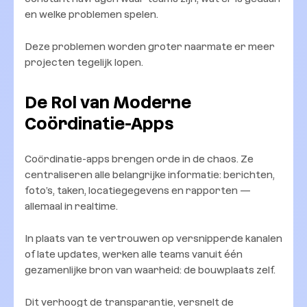
en welke problemen spelen.
Deze problemen worden groter naarmate er meer
projecten tegelijk lopen.
De Rol van Moderne
Coördinatie-Apps
Coördinatie-apps brengen orde in de chaos. Ze
centraliseren alle belangrijke informatie: berichten,
foto’s, taken, locatiegegevens en rapporten —
allemaal in realtime.
In plaats van te vertrouwen op versnipperde kanalen
of late updates, werken alle teams vanuit één
gezamenlijke bron van waarheid: de bouwplaats zelf.
Dit verhoogt de transparantie, versnelt de