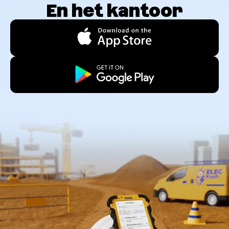
En het kantoor