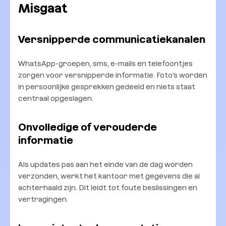
Misgaat
Versnipperde communicatiekanalen
WhatsApp-groepen, sms, e-mails en telefoontjes
zorgen voor versnipperde informatie. Foto’s worden
in persoonlijke gesprekken gedeeld en niets staat
centraal opgeslagen.
Onvolledige of verouderde
informatie
Als updates pas aan het einde van de dag worden
verzonden, werkt het kantoor met gegevens die al
achterhaald zijn. Dit leidt tot foute beslissingen en
vertragingen.