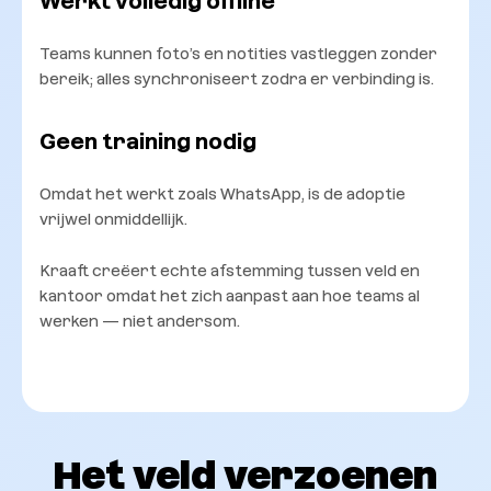
Werkt volledig offline
Teams kunnen foto’s en notities vastleggen zonder
bereik; alles synchroniseert zodra er verbinding is.
Geen training nodig
Omdat het werkt zoals WhatsApp, is de adoptie
vrijwel onmiddellijk.
Kraaft creëert echte afstemming tussen veld en
kantoor omdat het zich aanpast aan hoe teams al
werken — niet andersom.
Het veld verzoenen