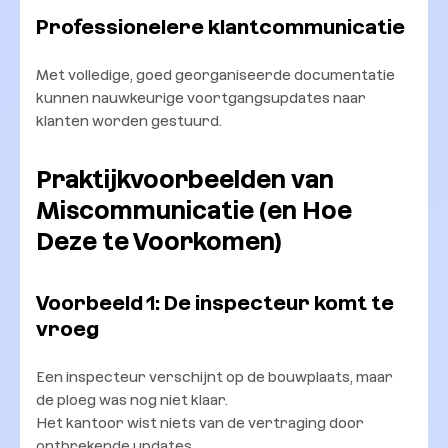
Professionelere klantcommunicatie
Met volledige, goed georganiseerde documentatie
kunnen nauwkeurige voortgangsupdates naar
klanten worden gestuurd.
Praktijkvoorbeelden van
Miscommunicatie (en Hoe
Deze te Voorkomen)
Voorbeeld 1: De inspecteur komt te
vroeg
Een inspecteur verschijnt op de bouwplaats, maar
de ploeg was nog niet klaar.
Het kantoor wist niets van de vertraging door
ontbrekende updates.