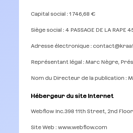
Capital social : 1 746,68 €
Siège social : 4 PASSAGE DE LA RAPE 
Adresse électronique : contact@kraaf
Représentant légal : Marc Nègre, Pré
Nom du Directeur de la publication :
Hébergeur du site Internet
Webflow Inc.398 11th Street, 2nd Flo
Site Web : www.webflow.com