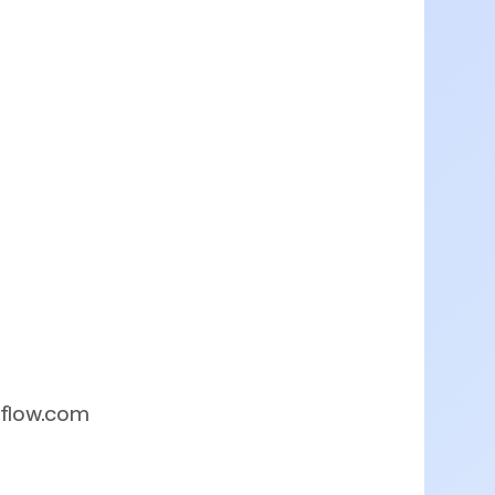
bflow.com