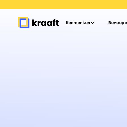
Kenmerken
Beroepe