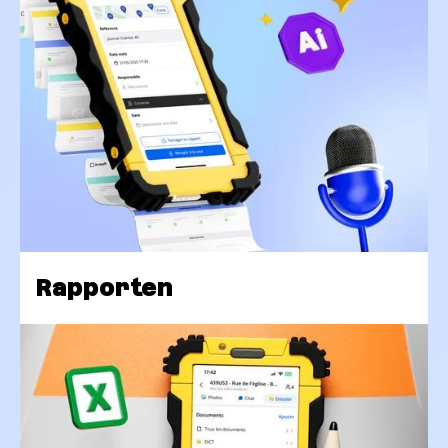
Rapporten