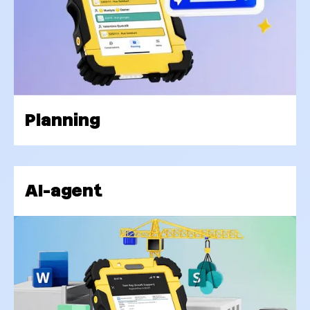
Planning
AI-agent