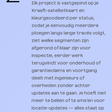
Elk project is vastgepind op je
Kraaft-satellietkaart en
kleurgecodeerd per status,
zodat je eenvoudig meerdere
ploegen langs lange tracés volgt,
ziet welke segmenten zijn
afgerond of klaar zijn voor
inspectie, eerder werk
terugvindt voor onderhoud of
garantieclaims en voortgang
deelt met ingenieurs of
overheden zonder achter
updates aan te gaan. Je hoeft niet
meer te bellen of te sms’en voor
locatie-updates — alles staat op