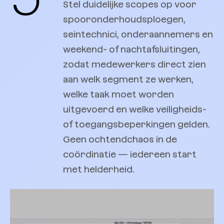
Stel duidelijke scopes op voor
spooronderhoudsploegen,
seintechnici, onderaannemers en
weekend- of nachtafsluitingen,
zodat medewerkers direct zien
aan welk segment ze werken,
welke taak moet worden
uitgevoerd en welke veiligheids-
of toegangsbeperkingen gelden.
Geen ochtendchaos in de
coördinatie — iedereen start
met helderheid.