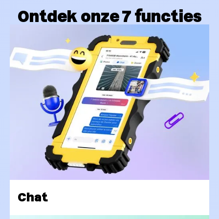
Ontdek onze 7 functies
Chat