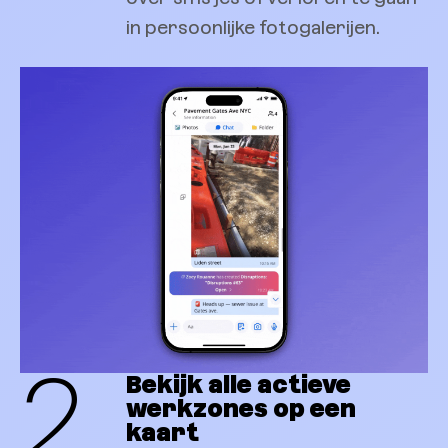
in persoonlijke fotogalerijen.
2
Bekijk alle actieve
werkzones op een
kaart