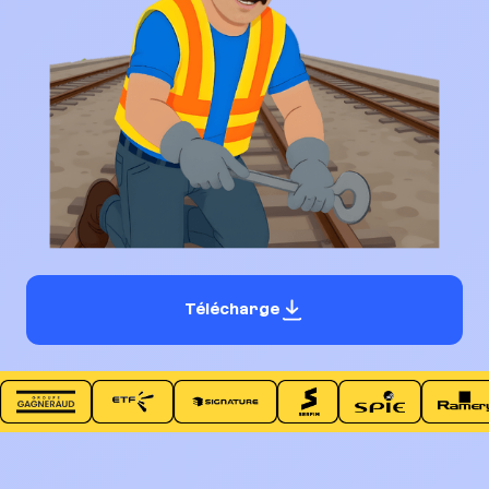
Télécharge