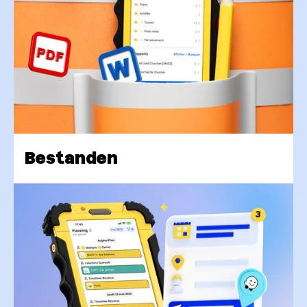
Bestanden