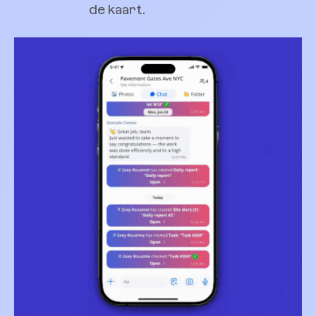
de kaart.