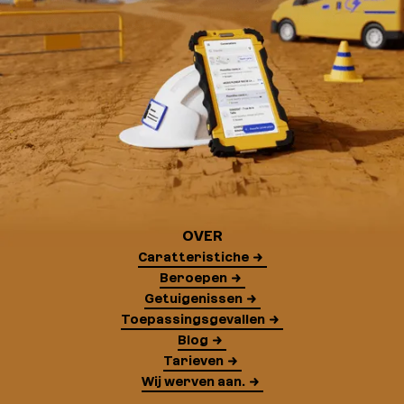
OVER
Caratteristiche
Beroepen
Getuigenissen
Toepassingsgevallen
Blog
Tarieven
Wij werven aan.