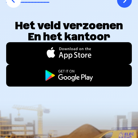
Het veld verzoenen
En het kantoor