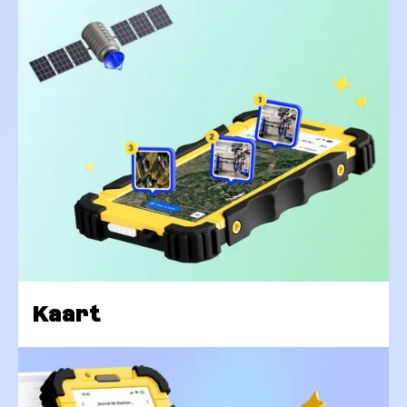
Kaart