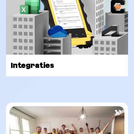
Integraties