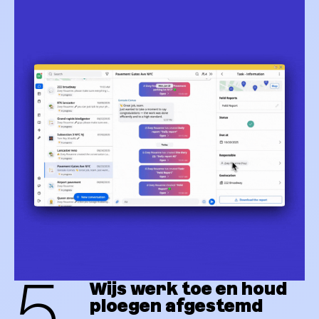
5
Wijs werk toe en houd
ploegen afgestemd