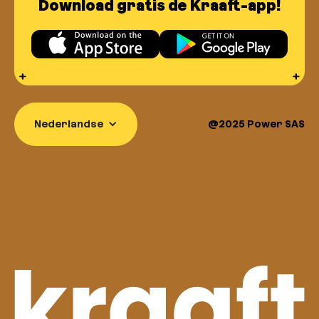
Download gratis de Kraaft-app!
Nederlandse
@2025 Power SAS